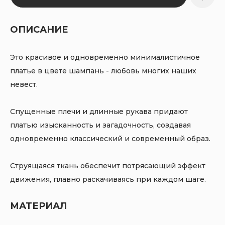
ОПИСАНИЕ
Это красивое и одновременно минималистичное
платье в цвете шампань - любовь многих наших
невест.
Спущенные плечи и длинные рукава придают
платью изысканность и загадочность, создавая
одновременно классический и современный образ.
Струящаяся ткань обеспечит потрясающий эффект
движения, плавно раскачиваясь при каждом шаге.
МАТЕРИАЛ