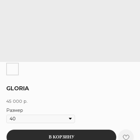
GLORIA
45 000
р.
Размер
В КОРЗИНУ