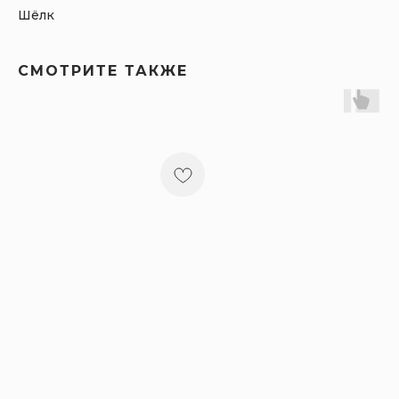
Шёлк
СМОТРИТЕ ТАКЖЕ