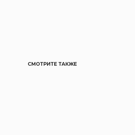
СМОТРИТЕ ТАКЖЕ