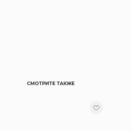
СМОТРИТЕ ТАКЖЕ