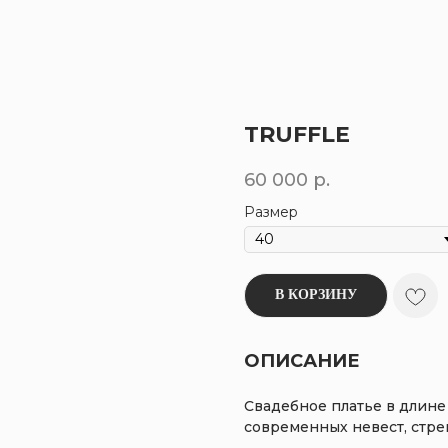
TRUFFLE
60 000
р.
Размер
В КОРЗИНУ
ОПИСАНИЕ
Свадебное платье в длине
современных невест, стре