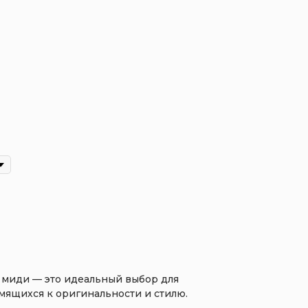
 миди — это идеальный выбор для
мящихся к оригинальности и стилю.