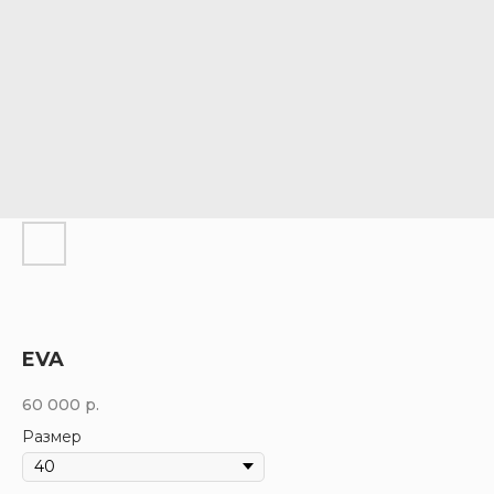
EVA
60 000
р.
Размер