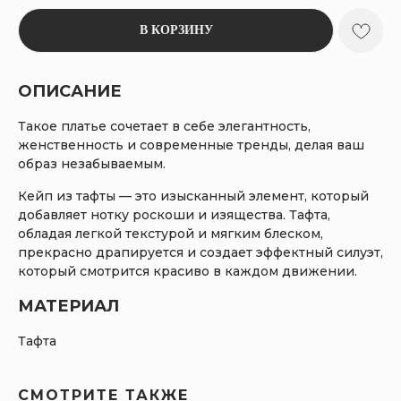
В КОРЗИНУ
ОПИСАНИЕ
Такое платье сочетает в себе элегантность,
женственность и современные тренды, делая ваш
образ незабываемым.
Кейп из тафты — это изысканный элемент, который
добавляет нотку роскоши и изящества. Тафта,
обладая легкой текстурой и мягким блеском,
прекрасно драпируется и создает эффектный силуэт,
который смотрится красиво в каждом движении.
МАТЕРИАЛ
Тафта
СМОТРИТЕ ТАКЖЕ