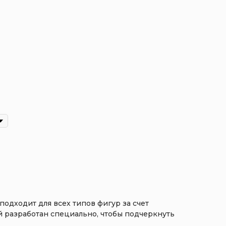
подходит для всех типов фигур за счет
й разработан специально, чтобы подчеркнуть