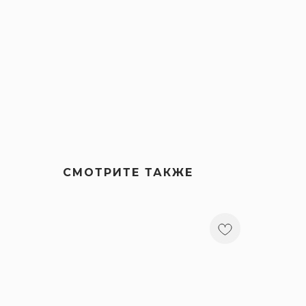
СМОТРИТЕ ТАКЖЕ