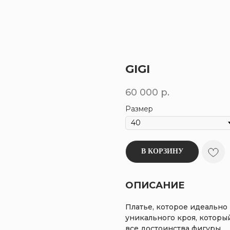
GIGI
60 000
р.
Размер
В КОРЗИНУ
ОПИСАНИЕ
Платье, которое идеально 
уникального кроя, которы
все достоинства фигуры.