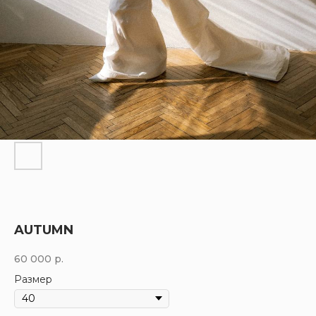
AUTUMN
60 000
р.
Размер