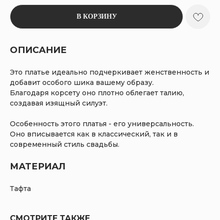
В КОРЗИНУ
ОПИСАНИЕ
Это платье идеально подчеркивает женственность и
добавит особого шика вашему образу.
Благодаря корсету оно плотно облегает талию,
создавая изящный силуэт.
Особенность этого платья - его универсальность.
Оно вписывается как в классический, так и в
современный стиль свадьбы.
МАТЕРИАЛ
Тафта
СМОТРИТЕ ТАКЖЕ